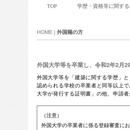
TOP
学歴・資格等に関する
HOME
|
外国籍の方
外国大学等を卒業し、令和2年2月2
外国大学等を「建築に関する学歴」と
認められる学校の卒業者と同等以上で
大学が発行する証明書」の他、申請者
（注意）
外国大学の卒業者に係る登録審査にお