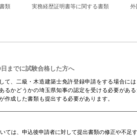
書類
実務経歴証明書等に関する書類
外
9日までに試験合格した方へ
して、二級・木造建築士免許登録申請をする場合には
あるかどうかの埼玉県知事の認定を受ける必要がある
が作成した書類も提出する必要があります。
いては、申込後申請者に対して提出書類の修正や不足