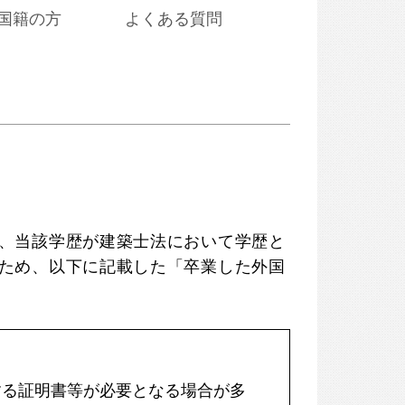
国籍の方
よくある質問
、当該学歴が建築士法において学歴と
ため、以下に記載した「卒業した外国
する証明書等が必要となる場合が多