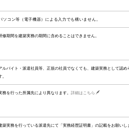
パソコン等（電子機器）による入力でも構いません。
研修期間を建築実務の期間に含めることはできません。
アルバイト・派遣社員等、正規の社員でなくても、建築実務として認め
す。
実務を行った所属先により異なります。
詳細はこちら
建築実務を行っている派遣先にて「実務経歴証明書」の記載をお願いし