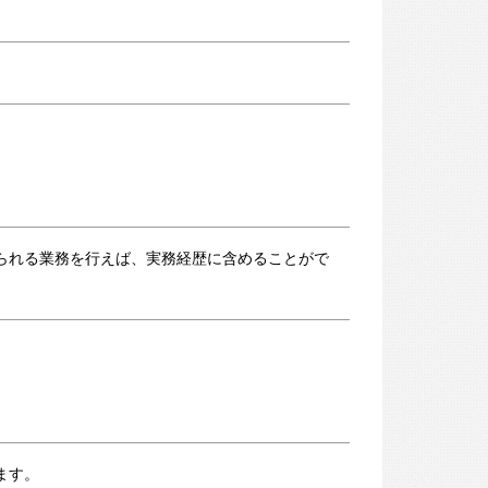
られる業務を行えば、実務経歴に含めることがで
ます。